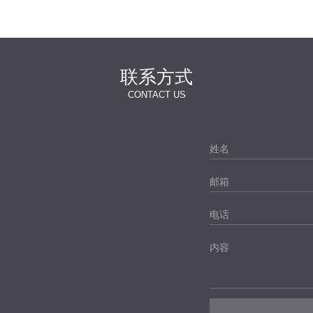
联系方式
CONTACT US
姓名
邮箱
电话
内容