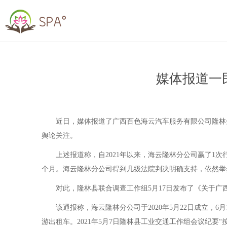
媒体报道一
近日，媒体报道了广西百色海云汽车服务有限公司隆林分公
舆论关注。
上述报道称，自2021年以来，海云隆林分公司赢了1次行
个月。海云隆林分公司得到几级法院判决明确支持，依然举步
对此，隆林县联合调查工作组5月17日发布了《关于广
该通报称，海云隆林分公司于2020年5月22日成立，6月
游出租车。2021年5月7日隆林县工业交通工作组会议纪要