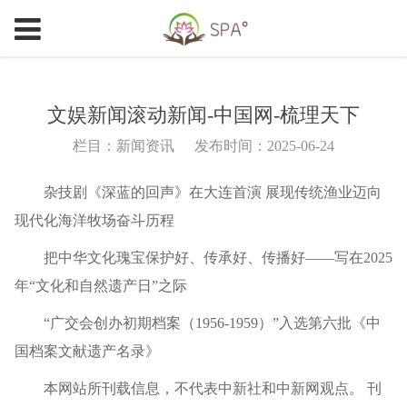
文娱新闻滚动新闻-中国网-梳理天下
栏目：新闻资讯
发布时间：2025-06-24
杂技剧《深蓝的回声》在大连首演 展现传统渔业迈向
现代化海洋牧场奋斗历程
把中华文化瑰宝保护好、传承好、传播好——写在2025
年“文化和自然遗产日”之际
“广交会创办初期档案（1956-1959）”入选第六批《中
国档案文献遗产名录》
本网站所刊载信息，不代表中新社和中新网观点。 刊