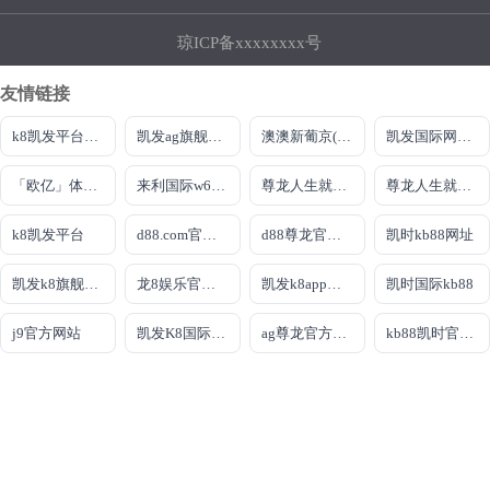
琼ICP备xxxxxxxx号
友情链接
k8凯发平台怎么样
凯发ag旗舰厅app免费下载官网
澳澳新葡京(中国)体育官方网站
凯发国际网络平台
「欧亿」体育·官网·下载
来利国际w66官网
尊龙人生就是博!开户
尊龙人生就是博!官网平台
k8凯发平台
d88.com官网网址
d88尊龙官网官网
凯时kb88网址
凯发k8旗舰厅真人版下载
龙8娱乐官方老虎机
凯发k8app下载
凯时国际kb88
j9官方网站
凯发K8国际·(中国)官网
ag尊龙官方网站入口
kb88凯时官网下载