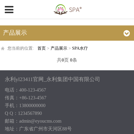
产品展示
您当前的位置:
首页
>
产品展示
>
SPA水疗
共
0
页
0
条
永利yl23411官网_永利集团中国有限公司
电话：400-123-4567
传真：+86-123-4567
手机：13800000000
Q Q：1234567890
邮箱：admin@eyoucms.com
地址：广东省广州市天河区88号