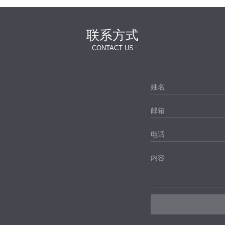
联系方式
CONTACT US
姓名
邮箱
电话
内容