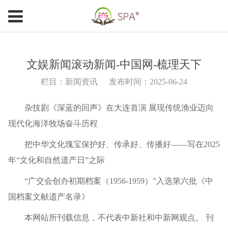
文娱新闻滚动新闻-中国网-梳理天下
栏目：新闻资讯
发布时间：2025-06-24
杂技剧《深蓝的回声》在大连首演 展现传统渔业迈向
现代化海洋牧场奋斗历程
把中华文化瑰宝保护好、传承好、传播好——写在2025
年“文化和自然遗产日”之际
“广交会创办初期档案（1956-1959）”入选第六批《中
国档案文献遗产名录》
本网站所刊载信息，不代表中新社和中新网观点。 刊