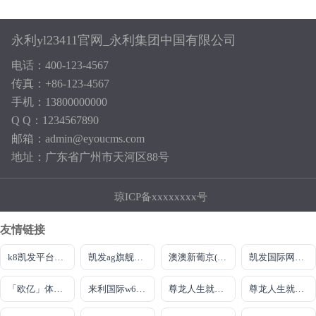
永利yl23411官网_永利集团中国有限公司
电话：400-123-4567
传真：+86-123-4567
手机：13800000000
Q Q：1234567890
邮箱：admin@eyoucms.com
地址：广东省广州市天河区88号
琼ICP备xxxxxxxx号
友情链接
k8凯发平台怎么样
凯发ag旗舰厅app免费下载官网
澳澳新葡京(中国)体育官方网站
凯发国际网络平台
「欧亿」体育·官网·下载
来利国际w66官网
尊龙人生就是博!开户
尊龙人生就是博!官网平台